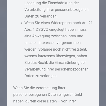
Löschung die Einschränkung der
Verarbeitung Ihrer personenbezogenen
Daten zu verlangen.
Wenn Sie einen Widerspruch nach Art. 21
Abs. 1 DSGVO eingelegt haben, muss
eine Abwägung zwischen Ihren und
unseren Interessen vorgenommen
werden. Solange noch nicht feststeht,
wessen Interessen überwiegen, haben
Sie das Recht, die Einschränkung der
Verarbeitung Ihrer personenbezogenen
Daten zu verlangen.
Wenn Sie die Verarbeitung Ihrer
personenbezogenen Daten eingeschränkt
haben, dürfen diese Daten – von ihrer