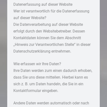
Datenerfassung auf dieser Website
Wer ist verantwortlich für die Datenerfassung
auf dieser Website?
Die Datenverarbeitung auf dieser Website
erfolgt durch den Websitebetreiber. Dessen
Kontaktdaten können Sie dem Abschnitt
„Hinweis zur Verantwortlichen Stelle“ in dieser
Datenschutzerklärung entnehmen.
Wie erfassen wir Ihre Daten?
Ihre Daten werden zum einen dadurch erhoben,
dass Sie uns diese mitteilen. Hierbei kann es
sich z. B. um Daten handeln, die Sie in ein
Kontaktformular eingeben.
Andere Daten werden automatisch oder nach