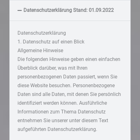
Datenschutzerklärung Stand: 01.09.2022
Datenschutz­erklärung
1. Datenschutz auf einen Blick
Allgemeine Hinweise
Die folgenden Hinweise geben einen einfachen
Überblick darüber, was mit Ihren
personenbezogenen Daten passiert, wenn Sie
diese Website besuchen. Personenbezogene
Daten sind alle Daten, mit denen Sie persönlich
identifiziert werden können. Ausführliche
Informationen zum Thema Datenschutz
entnehmen Sie unserer unter diesem Text
aufgeführten Datenschutzerklärung.