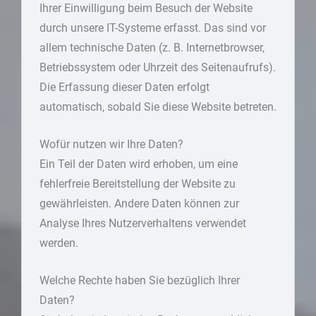
Ihrer Einwilligung beim Besuch der Website
durch unsere IT-Systeme erfasst. Das sind vor
allem technische Daten (z. B. Internetbrowser,
Betriebssystem oder Uhrzeit des Seitenaufrufs).
Die Erfassung dieser Daten erfolgt
automatisch, sobald Sie diese Website betreten.
Wofür nutzen wir Ihre Daten?
Ein Teil der Daten wird erhoben, um eine
fehlerfreie Bereitstellung der Website zu
gewährleisten. Andere Daten können zur
Analyse Ihres Nutzerverhaltens verwendet
werden.
Welche Rechte haben Sie bezüglich Ihrer
Daten?