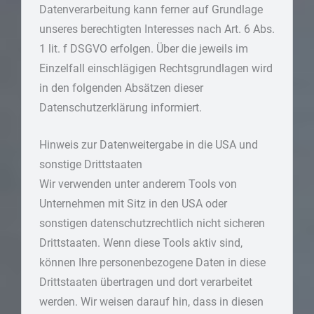
Datenverarbeitung kann ferner auf Grundlage
unseres berechtigten Interesses nach Art. 6 Abs.
1 lit. f DSGVO erfolgen. Über die jeweils im
Einzelfall einschlägigen Rechtsgrundlagen wird
in den folgenden Absätzen dieser
Datenschutzerklärung informiert.
Hinweis zur Datenweitergabe in die USA und
sonstige Drittstaaten
Wir verwenden unter anderem Tools von
Unternehmen mit Sitz in den USA oder
sonstigen datenschutzrechtlich nicht sicheren
Drittstaaten. Wenn diese Tools aktiv sind,
können Ihre personenbezogene Daten in diese
Drittstaaten übertragen und dort verarbeitet
werden. Wir weisen darauf hin, dass in diesen