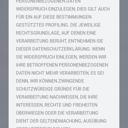
PERSONENBEZOGENEN DATEN
WIDERSPRUCH EINZULEGEN; DIES GILT AUCH
FÜR EIN AUF DIESE BESTIMMUNGEN
GESTÜTZTES PROFILING. DIE JEWEILIGE
RECHTSGRUNDLAGE, AUF DENEN EINE
VERARBEITUNG BERUHT, ENTNEHMEN SIE
DIESER DATENSCHUTZERKLÄRUNG. WENN
SIE WIDERSPRUCH EINLEGEN, WERDEN WIR
IHRE BETROFFENEN PERSONENBEZOGENEN
DATEN NICHT MEHR VERARBEITEN, ES SEI
DENN, WIR KÖNNEN ZWINGENDE
SCHUTZWÜRDIGE GRÜNDE FÜR DIE
VERARBEITUNG NACHWEISEN, DIE IHRE
INTERESSEN, RECHTE UND FREIHEITEN
ÜBERWIEGEN ODER DIE VERARBEITUNG
DIENT DER GELTENDMACHUNG, AUSÜBUNG