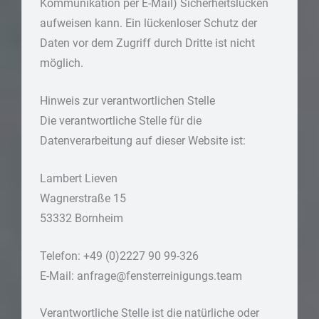
Kommunikation per E-Mail) Sicherheitslücken
aufweisen kann. Ein lückenloser Schutz der
Daten vor dem Zugriff durch Dritte ist nicht
möglich.
Hinweis zur verantwortlichen Stelle
Die verantwortliche Stelle für die
Datenverarbeitung auf dieser Website ist:
Lambert Lieven
Wagnerstraße 15
53332 Bornheim
Telefon: +49 (0)2227 90 99-326
E-Mail: anfrage@fensterreinigungs.team
Verantwortliche Stelle ist die natürliche oder