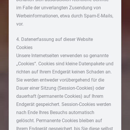
im Falle der unverlangten Zusendung von
Werbeinformationen, etwa durch Spam-E-Mails,
vor.
4. Datenerfassung auf dieser Website
Cookies
Unsere Internetseiten verwenden so genannte
„Cookies“. Cookies sind kleine Datenpakete und
richten auf Ihrem Endgerät keinen Schaden an.
Sie werden entweder vorübergehend für die
Dauer einer Sitzung (Session-Cookies) oder
dauerhaft (permanente Cookies) auf Ihrem
Endgerät gespeichert. Session-Cookies werden
nach Ende Ihres Besuchs automatisch
gelöscht. Permanente Cookies bleiben auf
Ihrem Endgerät gespeichert, bis Sie diese selbst