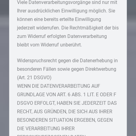
Viele Datenverarbeitungsvorgänge sind nur mit
Ihrer ausdrücklichen Einwilligung möglich. Sie
können eine bereits erteilte Einwilligung
jederzeit widerrufen. Die Rechtmäßigkeit der bis
zum Widerruf erfolgten Datenverarbeitung
bleibt vom Widerruf unberührt.
Widerspruchsrecht gegen die Datenerhebung in
besonderen Fällen sowie gegen Direktwerbung
(Art. 21 DSGVO)
WENN DIE DATENVERARBEITUNG AUF
GRUNDLAGE VON ART. 6 ABS. 1 LIT. E ODER F
DSGVO ERFOLGT, HABEN SIE JEDERZEIT DAS
RECHT, AUS GRÜNDEN, DIE SICH AUS IHRER
BESONDEREN SITUATION ERGEBEN, GEGEN
DIE VERARBEITUNG IHRER