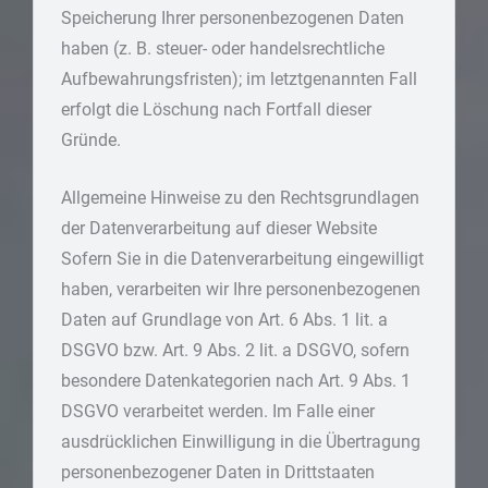
Speicherung Ihrer personenbezogenen Daten
haben (z. B. steuer- oder handelsrechtliche
Aufbewahrungsfristen); im letztgenannten Fall
erfolgt die Löschung nach Fortfall dieser
Gründe.
Allgemeine Hinweise zu den Rechtsgrundlagen
der Datenverarbeitung auf dieser Website
Sofern Sie in die Datenverarbeitung eingewilligt
haben, verarbeiten wir Ihre personenbezogenen
Daten auf Grundlage von Art. 6 Abs. 1 lit. a
DSGVO bzw. Art. 9 Abs. 2 lit. a DSGVO, sofern
besondere Datenkategorien nach Art. 9 Abs. 1
DSGVO verarbeitet werden. Im Falle einer
ausdrücklichen Einwilligung in die Übertragung
personenbezogener Daten in Drittstaaten