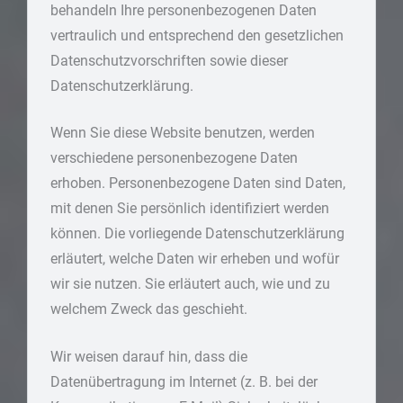
behandeln Ihre personenbezogenen Daten
vertraulich und entsprechend den gesetzlichen
Datenschutzvorschriften sowie dieser
Datenschutzerklärung.
Wenn Sie diese Website benutzen, werden
verschiedene personenbezogene Daten
erhoben. Personenbezogene Daten sind Daten,
mit denen Sie persönlich identifiziert werden
können. Die vorliegende Datenschutzerklärung
erläutert, welche Daten wir erheben und wofür
wir sie nutzen. Sie erläutert auch, wie und zu
welchem Zweck das geschieht.
Wir weisen darauf hin, dass die
Datenübertragung im Internet (z. B. bei der