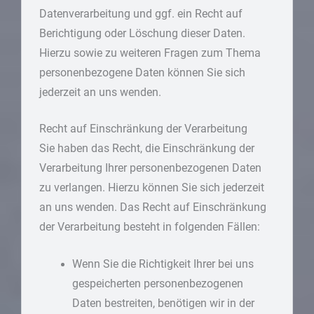
Datenverarbeitung und ggf. ein Recht auf
Berichtigung oder Löschung dieser Daten.
Hierzu sowie zu weiteren Fragen zum Thema
personenbezogene Daten können Sie sich
jederzeit an uns wenden.
Recht auf Einschränkung der Verarbeitung
Sie haben das Recht, die Einschränkung der
Verarbeitung Ihrer personenbezogenen Daten
zu verlangen. Hierzu können Sie sich jederzeit
an uns wenden. Das Recht auf Einschränkung
der Verarbeitung besteht in folgenden Fällen:
Wenn Sie die Richtigkeit Ihrer bei uns
gespeicherten personenbezogenen
Daten bestreiten, benötigen wir in der