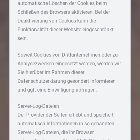
automatische Löschen der Cookies beim
Schließen des Browsers aktivieren. Bei der
Deaktivierung von Cookies kann die
Funktionalität dieser Website eingeschränkt
sein.
Soweit Cookies von Drittunternehmen oder zu
Analysezwecken eingesetzt werden, werden wir
Sie hierüber im Rahmen dieser
Datenschutzerklärung gesondert informieren
und ggf. eine Einwilligung abfragen.
Server-Log-Dateien
Der Provider der Seiten erhebt und speichert
automatisch Informationen in so genannten
Server-Log-Dateien, die Ihr Browser