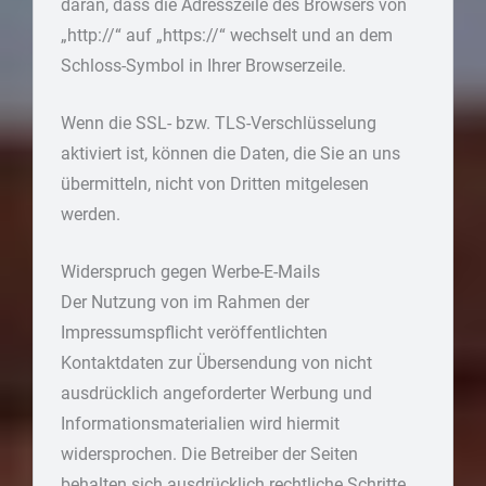
daran, dass die Adresszeile des Browsers von
„http://“ auf „https://“ wechselt und an dem
Schloss-Symbol in Ihrer Browserzeile.
Wenn die SSL- bzw. TLS-Verschlüsselung
aktiviert ist, können die Daten, die Sie an uns
übermitteln, nicht von Dritten mitgelesen
werden.
Widerspruch gegen Werbe-E-Mails
Der Nutzung von im Rahmen der
Impressumspflicht veröffentlichten
Kontaktdaten zur Übersendung von nicht
ausdrücklich angeforderter Werbung und
Informationsmaterialien wird hiermit
widersprochen. Die Betreiber der Seiten
behalten sich ausdrücklich rechtliche Schritte