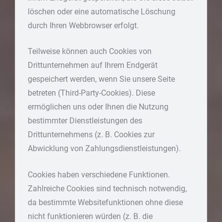
löschen oder eine automatische Löschung
durch Ihren Webbrowser erfolgt.
Teilweise können auch Cookies von
Drittunternehmen auf Ihrem Endgerät
gespeichert werden, wenn Sie unsere Seite
betreten (Third-Party-Cookies). Diese
ermöglichen uns oder Ihnen die Nutzung
bestimmter Dienstleistungen des
Drittunternehmens (z. B. Cookies zur
Abwicklung von Zahlungsdienstleistungen).
Cookies haben verschiedene Funktionen.
Zahlreiche Cookies sind technisch notwendig,
da bestimmte Websitefunktionen ohne diese
nicht funktionieren würden (z. B. die