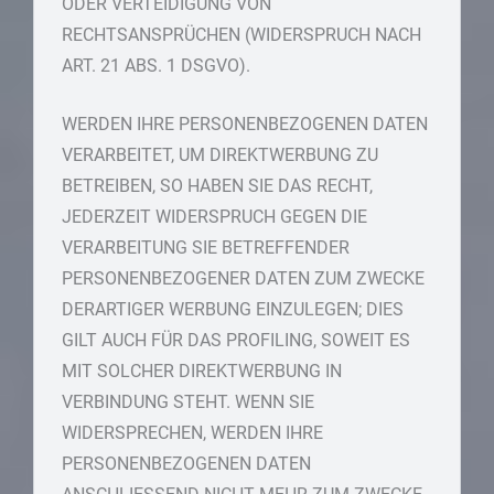
ODER VERTEIDIGUNG VON
RECHTSANSPRÜCHEN (WIDERSPRUCH NACH
ART. 21 ABS. 1 DSGVO).
WERDEN IHRE PERSONENBEZOGENEN DATEN
VERARBEITET, UM DIREKTWERBUNG ZU
BETREIBEN, SO HABEN SIE DAS RECHT,
JEDERZEIT WIDERSPRUCH GEGEN DIE
VERARBEITUNG SIE BETREFFENDER
PERSONENBEZOGENER DATEN ZUM ZWECKE
DERARTIGER WERBUNG EINZULEGEN; DIES
GILT AUCH FÜR DAS PROFILING, SOWEIT ES
MIT SOLCHER DIREKTWERBUNG IN
VERBINDUNG STEHT. WENN SIE
WIDERSPRECHEN, WERDEN IHRE
PERSONENBEZOGENEN DATEN