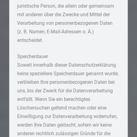
juristische Person, die allein oder gemeinsam
mit anderen über die Zwecke und Mittel der
Verarbeitung von personenbezogenen Daten
(z. B. Namen, E-Mail-Adressen o. Ä.)
entscheidet.
Speicherdauer
Soweit innerhalb dieser Datenschutzerklärung
keine speziellere Speicherdauer genannt wurde,
verbleiben Ihre personenbezogenen Daten bei
uns, bis der Zweck für die Datenverarbeitung
entfällt. Wenn Sie ein berechtigtes
Löschersuchen geltend machen oder eine
Einwilligung zur Datenverarbeitung widerrufen,
werden Ihre Daten gelöscht, sofern wir keine
anderen rechtlich zulässigen Gründe für die