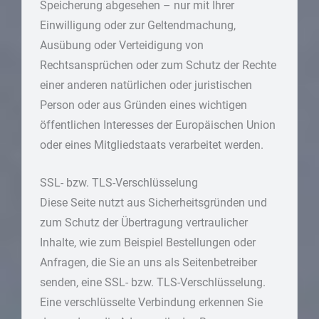
Speicherung abgesehen – nur mit Ihrer
Einwilligung oder zur Geltendmachung,
Ausübung oder Verteidigung von
Rechtsansprüchen oder zum Schutz der Rechte
einer anderen natürlichen oder juristischen
Person oder aus Gründen eines wichtigen
öffentlichen Interesses der Europäischen Union
oder eines Mitgliedstaats verarbeitet werden.
SSL- bzw. TLS-Verschlüsselung
Diese Seite nutzt aus Sicherheitsgründen und
zum Schutz der Übertragung vertraulicher
Inhalte, wie zum Beispiel Bestellungen oder
Anfragen, die Sie an uns als Seitenbetreiber
senden, eine SSL- bzw. TLS-Verschlüsselung.
Eine verschlüsselte Verbindung erkennen Sie