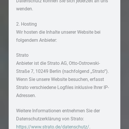
Datenschutz können Sie sich jederzeit an uns
wenden.
2. Hosting
Wir hosten die Inhalte unserer Website bei
folgendem Anbieter:
Strato
Anbieter ist die Strato AG, Otto-Ostrowski-
Straße 7, 10249 Berlin (nachfolgend „Strato“).
Wenn Sie unsere Website besuchen, erfasst
Strato verschiedene Logfiles inklusive Ihrer IP-
Adressen.
Weitere Informationen entnehmen Sie der
Datenschutzerklärung von Strato:
https://www.strato.de/datenschutz/
.