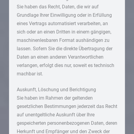
Sie haben das Recht, Daten, die wir auf
Grundlage Ihrer Einwilligung oder in Erfüllung
eines Vertrags automatisiert verarbeiten, an
sich oder an einen Dritten in einem gängigen,
maschinenlesbaren Format aushändigen zu
lassen. Sofern Sie die direkte Übertragung der
Daten an einen anderen Verantwortlichen
verlangen, erfolgt dies nur, soweit es technisch
machbar ist.
Auskunft, Löschung und Berichtigung
Sie haben im Rahmen der geltenden
gesetzlichen Bestimmungen jederzeit das Recht
auf unentgeltliche Auskunft über Ihre
gespeicherten personenbezogenen Daten, deren
Herkunft und Empfänger und den Zweck der