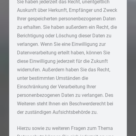
Sie haben jederzeit das Recht, unentgeltlich
Auskunft über Herkunft, Empfänger und Zweck
Ihrer gespeicherten personenbezogenen Daten
zu erhalten. Sie haben außerdem ein Recht, die
Berichtigung oder Löschung dieser Daten zu
verlangen. Wenn Sie eine Einwilligung zur
Datenverarbeitung erteilt haben, können Sie
diese Einwilligung jederzeit für die Zukunft
widerrufen. Außerdem haben Sie das Recht,
unter bestimmten Umständen die
Einschränkung der Verarbeitung Ihrer
personenbezogenen Daten zu verlangen. Des
Weiteren steht Ihnen ein Beschwerderecht bei
der zuständigen Aufsichtsbehörde zu.
Hierzu sowie zu weiteren Fragen zum Thema