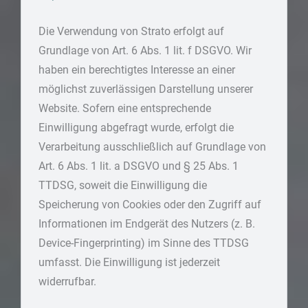
Die Verwendung von Strato erfolgt auf
Grundlage von Art. 6 Abs. 1 lit. f DSGVO. Wir
haben ein berechtigtes Interesse an einer
möglichst zuverlässigen Darstellung unserer
Website. Sofern eine entsprechende
Einwilligung abgefragt wurde, erfolgt die
Verarbeitung ausschließlich auf Grundlage von
Art. 6 Abs. 1 lit. a DSGVO und § 25 Abs. 1
TTDSG, soweit die Einwilligung die
Speicherung von Cookies oder den Zugriff auf
Informationen im Endgerät des Nutzers (z. B.
Device-Fingerprinting) im Sinne des TTDSG
umfasst. Die Einwilligung ist jederzeit
widerrufbar.