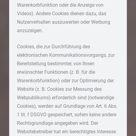
Warenkorbfunktion oder die Anzeige von
Videos). Andere Cookies dienen dazu, das
Nutzerverhalten auszuwerten oder Werbung
anzuzeigen.
Cookies, die zur Durchführung des
elektronischen Kommunikationsvorgangs, zur
Bereitstellung bestimmter, von Ihnen
erwünschter Funktionen (z. B. für die
Warenkorbfunktion) oder zur Optimierung der
Website (z. B. Cookies zur Messung des
Webpublikums) erforderlich sind (notwendige
Cookies), werden auf Grundlage von Art. 6 Abs.
1 lit. f DSGVO gespeichert, sofern keine andere
Rechtsgrundlage angegeben wird. Der
Websitebetreiber hat ein berechtigtes Interesse