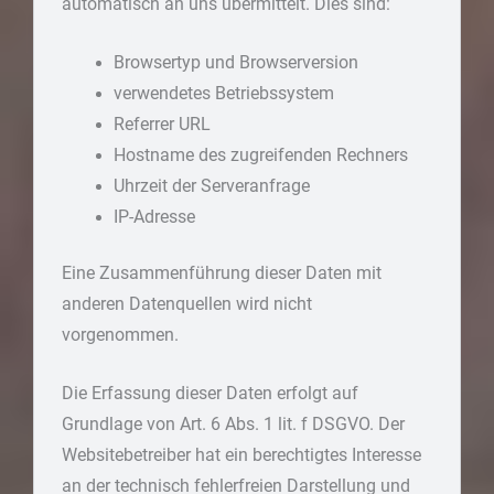
automatisch an uns übermittelt. Dies sind:
Browsertyp und Browserversion
verwendetes Betriebssystem
Referrer URL
Hostname des zugreifenden Rechners
Uhrzeit der Serveranfrage
IP-Adresse
Eine Zusammenführung dieser Daten mit
anderen Datenquellen wird nicht
vorgenommen.
Die Erfassung dieser Daten erfolgt auf
Grundlage von Art. 6 Abs. 1 lit. f DSGVO. Der
Websitebetreiber hat ein berechtigtes Interesse
an der technisch fehlerfreien Darstellung und