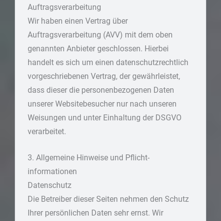
Auftragsverarbeitung
Wir haben einen Vertrag über
Auftragsverarbeitung (AVV) mit dem oben
genannten Anbieter geschlossen. Hierbei
handelt es sich um einen datenschutzrechtlich
vorgeschriebenen Vertrag, der gewährleistet,
dass dieser die personenbezogenen Daten
unserer Websitebesucher nur nach unseren
Weisungen und unter Einhaltung der DSGVO
verarbeitet.
3. Allgemeine Hinweise und Pflicht­
informationen
Datenschutz
Die Betreiber dieser Seiten nehmen den Schutz
Ihrer persönlichen Daten sehr ernst. Wir