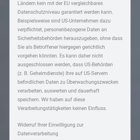
Ländern kein mit der EU vergleichbares
Datenschutzniveau garantiert werden kann.
Beispielsweise sind US-Unternehmen dazu
verpflichtet, personenbezogene Daten an
Sicherheitsbehörden herauszugeben, ohne dass
Sie als Betroffener hiergegen gerichtlich
vorgehen könnten. Es kann daher nicht
ausgeschlossen werden, dass US-Behörden
(z. B. Geheimdienste) Ihre auf US-Servern
befindlichen Daten zu Überwachungszwecken
verarbeiten, auswerten und dauerhaft
speichern. Wir haben auf diese
Verarbeitungstätigkeiten keinen Einfluss.
Widerruf Ihrer Einwilligung zur
Datenverarbeitung