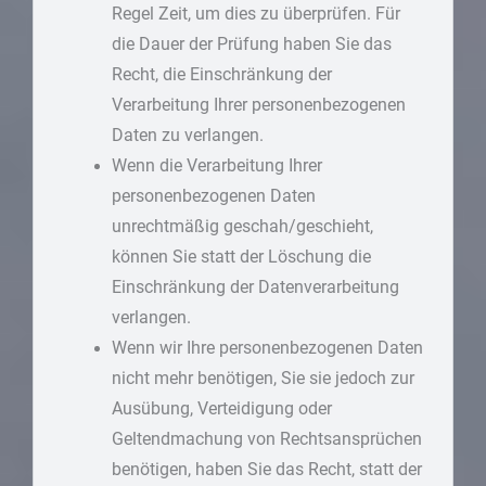
Regel Zeit, um dies zu überprüfen. Für
die Dauer der Prüfung haben Sie das
Recht, die Einschränkung der
Verarbeitung Ihrer personenbezogenen
Daten zu verlangen.
Wenn die Verarbeitung Ihrer
personenbezogenen Daten
unrechtmäßig geschah/geschieht,
können Sie statt der Löschung die
Einschränkung der Datenverarbeitung
verlangen.
Wenn wir Ihre personenbezogenen Daten
nicht mehr benötigen, Sie sie jedoch zur
Ausübung, Verteidigung oder
Geltendmachung von Rechtsansprüchen
benötigen, haben Sie das Recht, statt der