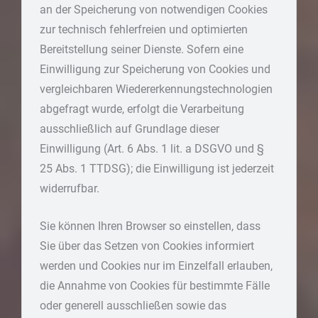
an der Speicherung von notwendigen Cookies
zur technisch fehlerfreien und optimierten
Bereitstellung seiner Dienste. Sofern eine
Einwilligung zur Speicherung von Cookies und
vergleichbaren Wiedererkennungstechnologien
abgefragt wurde, erfolgt die Verarbeitung
ausschließlich auf Grundlage dieser
Einwilligung (Art. 6 Abs. 1 lit. a DSGVO und §
25 Abs. 1 TTDSG); die Einwilligung ist jederzeit
widerrufbar.
Sie können Ihren Browser so einstellen, dass
Sie über das Setzen von Cookies informiert
werden und Cookies nur im Einzelfall erlauben,
die Annahme von Cookies für bestimmte Fälle
oder generell ausschließen sowie das