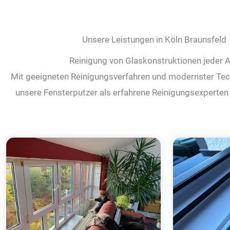
Unsere Leistungen in Köln Braunsfeld
Reinigung von Glaskonstruktionen jeder A
Mit geeigneten Reinigungsverfahren und modernster Tec
unsere Fensterputzer als erfahrene Reinigungsexperten 