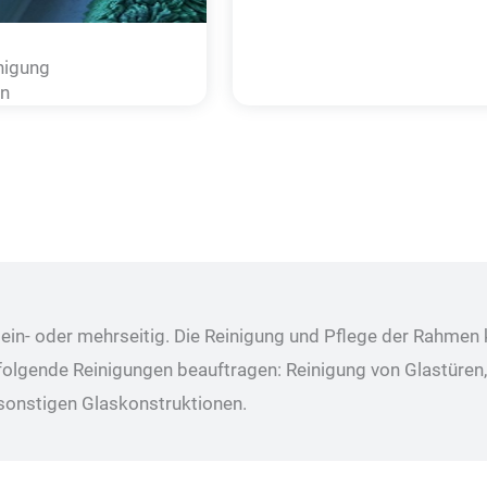
nigung
n
ein- oder mehrseitig. Die Reinigung und Pflege der Rahmen
 folgende Reinigungen beauftragen: Reinigung von Glastüren
sonstigen Glaskonstruktionen.