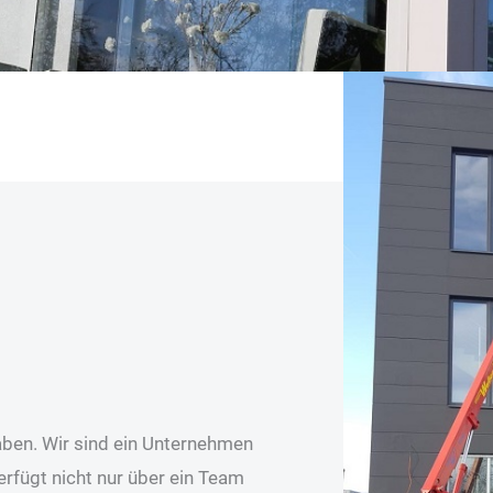
aben. Wir sind ein Unternehmen
rfügt nicht nur über ein Team