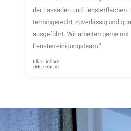
der Fassaden und Fensterflächen. 
termingerecht, zuverlässig und qua
ausgeführt. Wir arbeiten gerne mi
Fensterreinigungsteam."
Elke Licharz
Licharz GmbH