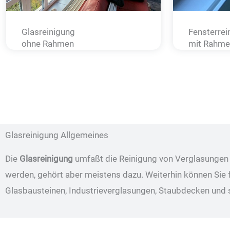
Glasreinigung
Fensterrei
ohne Rahmen
mit Rahme
Glasreinigung Allgemeines
Die
Glasreinigung
umfaßt die Reinigung von Verglasungen 
werden, gehört aber meistens dazu. Weiterhin können Sie
Glasbausteinen, Industrieverglasungen, Staubdecken und 