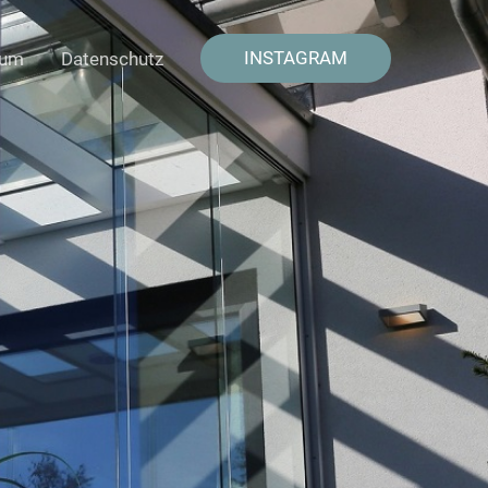
INSTAGRAM
sum
Datenschutz