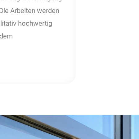
Die Arbeiten werden
litativ hochwertig
t dem