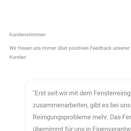
Kunden­stimmen
Wir freuen uns immer über positives Feedback unserer
Kunden
"Erst seit wir mit dem Fensterrein
zusammenarbeiten, gibt es bei uns
Reinigungsprobleme mehr. Das Fe
übernimmt für uns in Eigenverantw