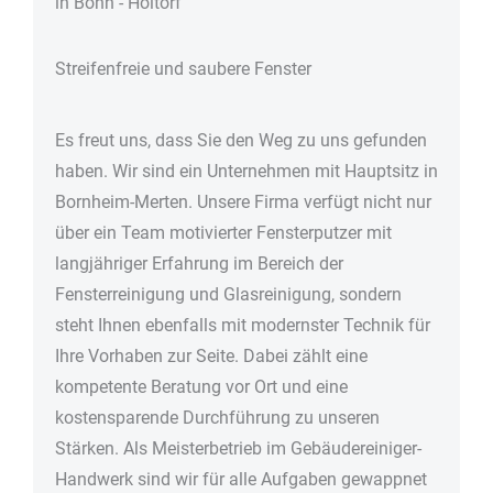
in Bonn - Holtorf
Streifenfreie und saubere Fenster
Es freut uns, dass Sie den Weg zu uns gefunden
haben. Wir sind ein Unternehmen mit Hauptsitz in
Bornheim-Merten. Unsere Firma verfügt nicht nur
über ein Team motivierter Fensterputzer mit
langjähriger Erfahrung im Bereich der
Fensterreinigung und Glasreinigung, sondern
steht Ihnen ebenfalls mit modernster Technik für
Ihre Vorhaben zur Seite. Dabei zählt eine
kompetente Beratung vor Ort und eine
kostensparende Durchführung zu unseren
Stärken. Als Meisterbetrieb im Gebäudereiniger-
Handwerk sind wir für alle Aufgaben gewappnet