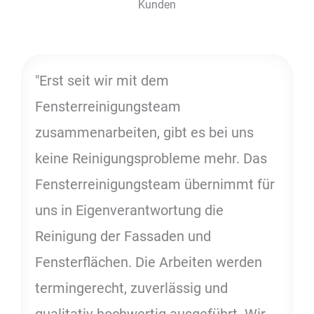
Kunden
"Erst seit wir mit dem
Fensterreinigungsteam
zusammenarbeiten, gibt es bei uns
keine Reinigungsprobleme mehr. Das
Fensterreinigungsteam übernimmt für
uns in Eigenverantwortung die
Reinigung der Fassaden und
Fensterflächen. Die Arbeiten werden
termingerecht, zuverlässig und
qualitativ hochwertig ausgeführt. Wir