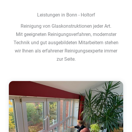
Leistungen in Bonn - Holtorf
Reinigung von Glaskonstruktionen jeder Art.
Mit geeigneten Reinigungsverfahren, modernster
Technik und gut ausgebildeten Mitarbeitern stehen
wir Ihnen als erfahrener Reinigungsexperte immer
zur Seite.