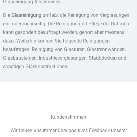
Glasreinigung Allgemeines
Die
Glasreinigung
umfaßt die Reinigung von Verglasungen
ein- oder mehrseitig. Die Reinigung und Pflege der Rahmen
kann gesondert beauftragt werden, gehört aber meistens
dazu. Weiterhin können Sie folgende Reinigungen
beauftragen: Reinigung von Glastüren, Glastrennwänden,
Glasbausteinen, Industrieverglasungen, Staubdecken und
sonstigen Glaskonstruktionen.
Kundenstimmen
Wir freuen uns immer über positives Feedback unserer