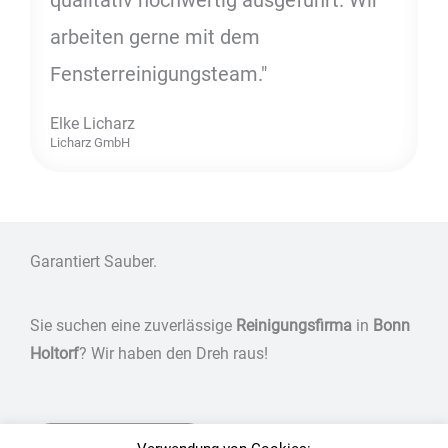
arbeiten gerne mit dem
Fensterreinigungsteam."
Elke Licharz
Licharz GmbH
Garantiert Sauber.
Sie suchen eine zuverlässige
Reinigungsfirma
in
Bonn
Holtorf
? Wir haben den Dreh raus!
Jetzt anfragen!