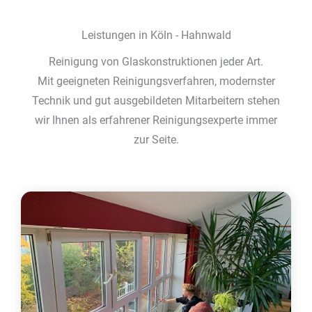
Leistungen in Köln - Hahnwald
Reinigung von Glaskonstruktionen jeder Art.
Mit geeigneten Reinigungsverfahren, modernster
Technik und gut ausgebildeten Mitarbeitern stehen
wir Ihnen als erfahrener Reinigungsexperte immer
zur Seite.