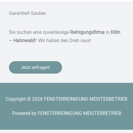
Garantiert Sauber.
Sie suchen eine zuverlässige
Reinigungsfirma
in
Köln
– Hahnwald
? Wir haben den Dreh raus!
Jetzt anfragen!
Copyright © 2026 FENSTERREINIGUNG MEISTERBETRIEB
Powered by FENSTERREINIGUNG MEISTERBETRIEB