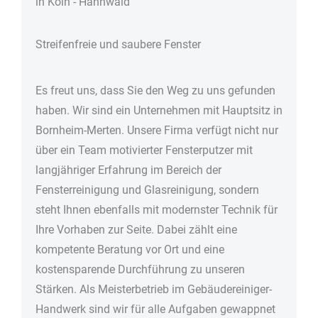
in Köln - Hahn­wald
Streifenfreie und saubere Fenster
Es freut uns, dass Sie den Weg zu uns gefunden
haben. Wir sind ein Unternehmen mit Hauptsitz in
Bornheim-Merten. Unsere Firma verfügt nicht nur
über ein Team motivierter Fensterputzer mit
langjähriger Erfahrung im Bereich der
Fensterreinigung und Glasreinigung, sondern
steht Ihnen ebenfalls mit modernster Technik für
Ihre Vorhaben zur Seite. Dabei zählt eine
kompetente Beratung vor Ort und eine
kostensparende Durchführung zu unseren
Stärken. Als Meisterbetrieb im Gebäudereiniger-
Handwerk sind wir für alle Aufgaben gewappnet