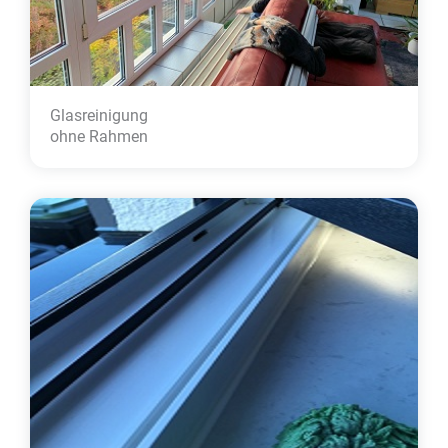
Glasreinigung
ohne Rahmen