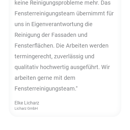
keine Reinigungsprobleme mehr. Das
Fensterreinigungsteam übernimmt für
uns in Eigenverantwortung die
Reinigung der Fassaden und
Fensterflächen. Die Arbeiten werden
termingerecht, zuverlässig und
qualitativ hochwertig ausgeführt. Wir
arbeiten gerne mit dem
Fensterreinigungsteam."
Elke Licharz
Licharz GmbH