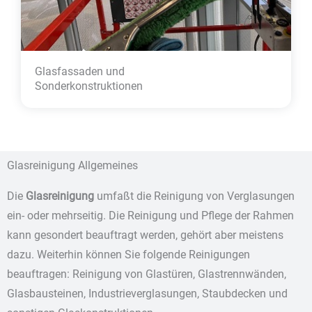
Glasfassaden und
Sonder­konstruktionen
Glasreinigung Allgemeines
Die
Glasreinigung
umfaßt die Reinigung von Verglasungen
ein- oder mehrseitig. Die Reinigung und Pflege der Rahmen
kann gesondert beauftragt werden, gehört aber meistens
dazu. Weiterhin können Sie folgende Reinigungen
beauftragen: Reinigung von Glastüren, Glastrennwänden,
Glasbausteinen, Industrieverglasungen, Staubdecken und