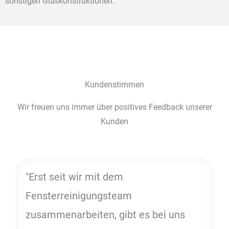
sonstigen Glaskonstruktionen.
Kundenstimmen
Wir freuen uns immer über positives Feedback unserer
Kunden
"Erst seit wir mit dem
Fensterreinigungsteam
zusammenarbeiten, gibt es bei uns