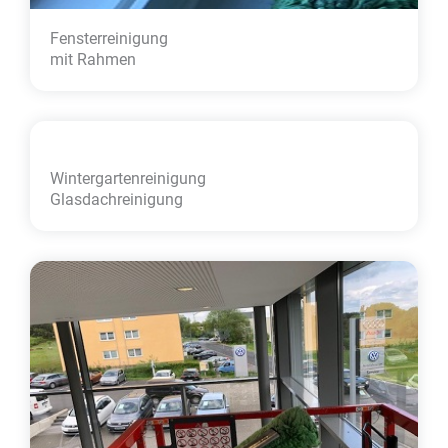
Fensterreinigung
mit Rahmen
Wintergarten­reinigung
Glasdachreinigung