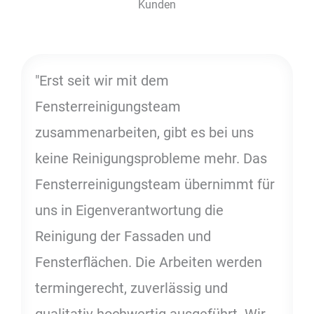
Kunden
"Erst seit wir mit dem
Fensterreinigungsteam
zusammenarbeiten, gibt es bei uns
keine Reinigungsprobleme mehr. Das
Fensterreinigungsteam übernimmt für
uns in Eigenverantwortung die
Reinigung der Fassaden und
Fensterflächen. Die Arbeiten werden
termingerecht, zuverlässig und
qualitativ hochwertig ausgeführt. Wir