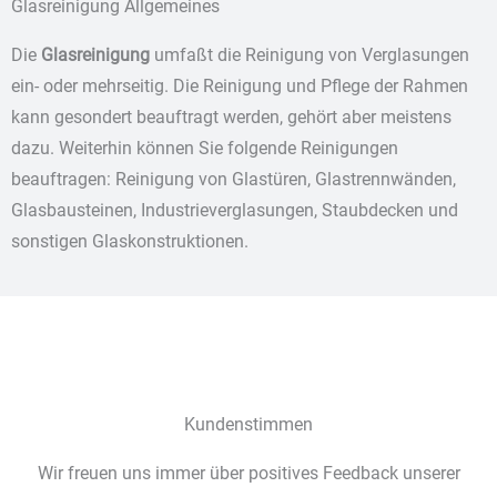
Glasreinigung Allgemeines
Die
Glasreinigung
umfaßt die Reinigung von Verglasungen
ein- oder mehrseitig. Die Reinigung und Pflege der Rahmen
kann gesondert beauftragt werden, gehört aber meistens
dazu. Weiterhin können Sie folgende Reinigungen
beauftragen: Reinigung von Glastüren, Glastrennwänden,
Glasbausteinen, Industrieverglasungen, Staubdecken und
sonstigen Glaskonstruktionen.
Kundenstimmen
Wir freuen uns immer über positives Feedback unserer