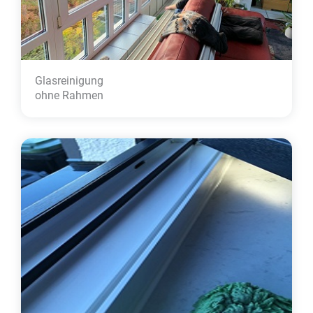
Glasreinigung
ohne Rahmen