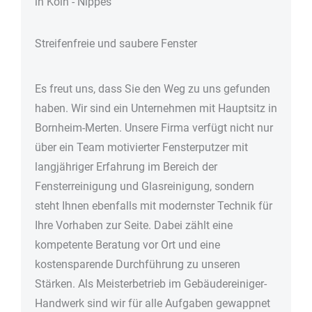
in Köln - Nippes
Streifenfreie und saubere Fenster
Es freut uns, dass Sie den Weg zu uns gefunden
haben. Wir sind ein Unternehmen mit Hauptsitz in
Bornheim-Merten. Unsere Firma verfügt nicht nur
über ein Team motivierter Fensterputzer mit
langjähriger Erfahrung im Bereich der
Fensterreinigung und Glasreinigung, sondern
steht Ihnen ebenfalls mit modernster Technik für
Ihre Vorhaben zur Seite. Dabei zählt eine
kompetente Beratung vor Ort und eine
kostensparende Durchführung zu unseren
Stärken. Als Meisterbetrieb im Gebäudereiniger-
Handwerk sind wir für alle Aufgaben gewappnet