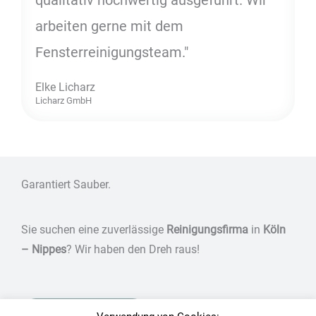
arbeiten gerne mit dem
Fensterreinigungsteam."
Elke Licharz
Licharz GmbH
Garantiert Sauber.
Sie suchen eine zuverlässige
Reinigungsfirma
in
Köln
– Nippes
? Wir haben den Dreh raus!
Jetzt anfragen!