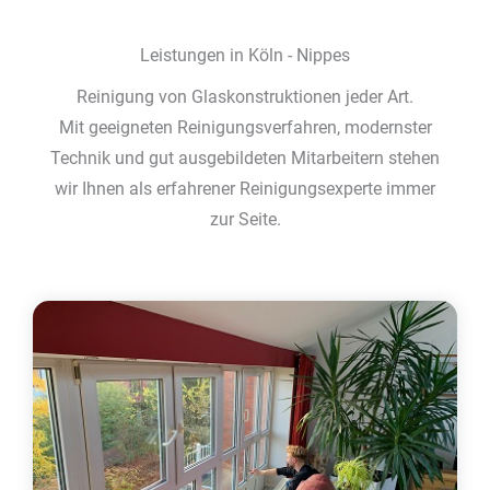
Leistungen in Köln - Nippes
Reinigung von Glaskonstruktionen jeder Art.
Mit geeigneten Reinigungsverfahren, modernster
Technik und gut ausgebildeten Mitarbeitern stehen
wir Ihnen als erfahrener Reinigungsexperte immer
zur Seite.