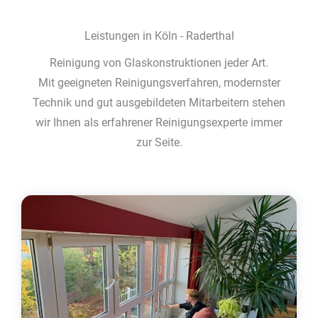
Leistungen in Köln - Raderthal
Reinigung von Glaskonstruktionen jeder Art.
Mit geeigneten Reinigungsverfahren, modernster
Technik und gut ausgebildeten Mitarbeitern stehen
wir Ihnen als erfahrener Reinigungsexperte immer
zur Seite.