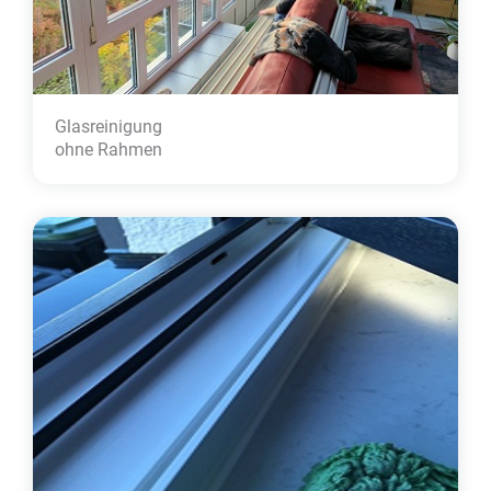
Glasreinigung
ohne Rahmen