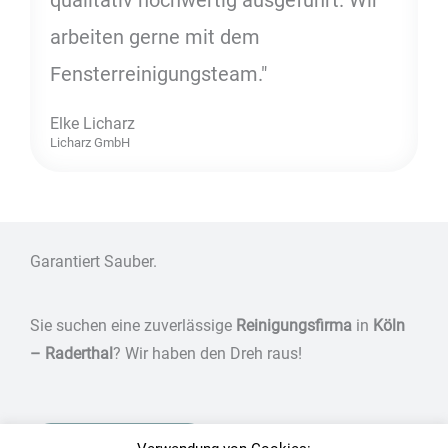
arbeiten gerne mit dem
Fensterreinigungsteam."
Elke Licharz
Licharz GmbH
Garantiert Sauber.
Sie suchen eine zuverlässige
Reinigungsfirma
in
Köln
– Raderthal
? Wir haben den Dreh raus!
Jetzt anfragen!