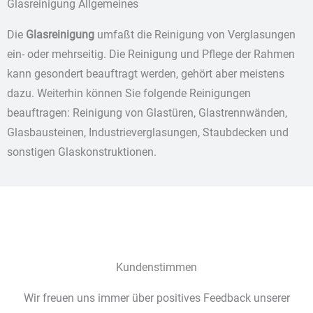
Glasreinigung Allgemeines
Die
Glasreinigung
umfaßt die Reinigung von Verglasungen
ein- oder mehrseitig. Die Reinigung und Pflege der Rahmen
kann gesondert beauftragt werden, gehört aber meistens
dazu. Weiterhin können Sie folgende Reinigungen
beauftragen: Reinigung von Glastüren, Glastrennwänden,
Glasbausteinen, Industrieverglasungen, Staubdecken und
sonstigen Glaskonstruktionen.
Kundenstimmen
Wir freuen uns immer über positives Feedback unserer