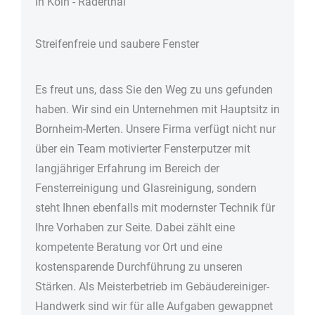
in Köln - Rader­thal
Streifenfreie und saubere Fenster
Es freut uns, dass Sie den Weg zu uns gefunden
haben. Wir sind ein Unternehmen mit Hauptsitz in
Bornheim-Merten. Unsere Firma verfügt nicht nur
über ein Team motivierter Fensterputzer mit
langjähriger Erfahrung im Bereich der
Fensterreinigung und Glasreinigung, sondern
steht Ihnen ebenfalls mit modernster Technik für
Ihre Vorhaben zur Seite. Dabei zählt eine
kompetente Beratung vor Ort und eine
kostensparende Durchführung zu unseren
Stärken. Als Meisterbetrieb im Gebäudereiniger-
Handwerk sind wir für alle Aufgaben gewappnet