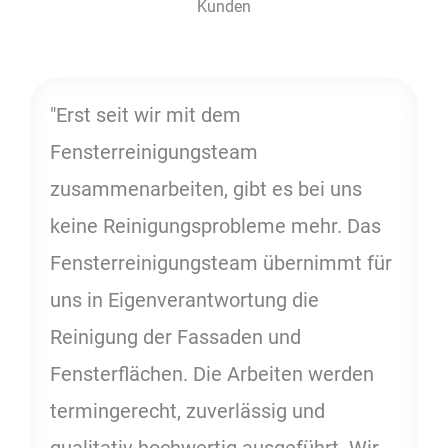
Kunden
"Erst seit wir mit dem
Fensterreinigungsteam
zusammenarbeiten, gibt es bei uns
keine Reinigungsprobleme mehr. Das
Fensterreinigungsteam übernimmt für
uns in Eigenverantwortung die
Reinigung der Fassaden und
Fensterflächen. Die Arbeiten werden
termingerecht, zuverlässig und
qualitativ hochwertig ausgeführt. Wir