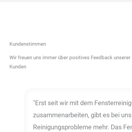
Kundenstimmen
Wir freuen uns immer über positives Feedback unserer
Kunden
"Erst seit wir mit dem Fensterrein
zusammenarbeiten, gibt es bei uns
Reinigungsprobleme mehr. Das Fe