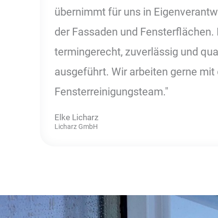
übernimmt für uns in Eigenverantw
der Fassaden und Fensterflächen. 
termingerecht, zuverlässig und qua
ausgeführt. Wir arbeiten gerne mi
Fensterreinigungsteam."
Elke Licharz
Licharz GmbH