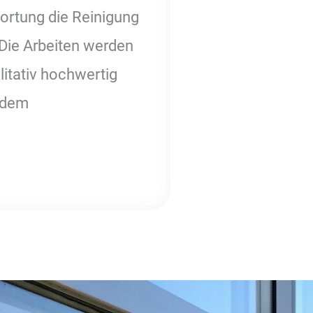
ortung die Reinigung
Die Arbeiten werden
litativ hochwertig
t dem