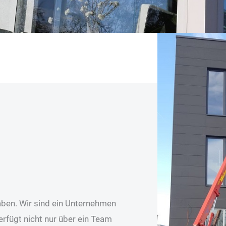
aben. Wir sind ein Unternehmen
rfügt nicht nur über ein Team