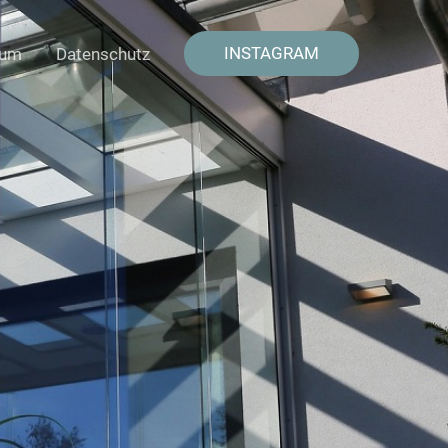
INSTAGRAM
sum
Datenschutz