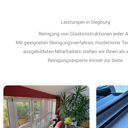
Leistungen in Siegburg
Reinigung von Glaskonstruktionen jeder A
Mit geeigneten Reinigungsverfahren, modernster Te
ausgebildeten Mitarbeitern stehen wir Ihnen als 
Reinigungsexperte immer zur Seite.