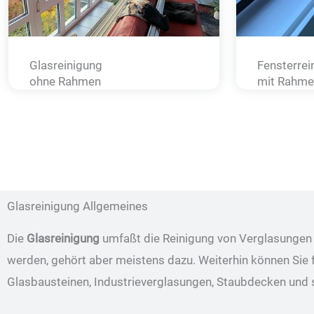
Glasreinigung
Fensterrei
ohne Rahmen
mit Rahme
Glasreinigung Allgemeines
Die
Glasreinigung
umfaßt die Reinigung von Verglasungen 
werden, gehört aber meistens dazu. Weiterhin können Sie
Glasbausteinen, Industrieverglasungen, Staubdecken und 