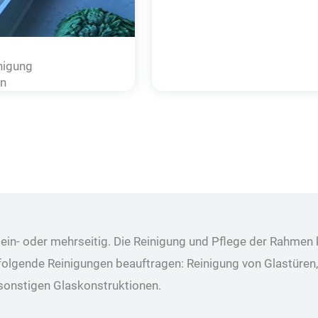
nigung
n
ein- oder mehrseitig. Die Reinigung und Pflege der Rahmen
 folgende Reinigungen beauftragen: Reinigung von Glastüren
sonstigen Glaskonstruktionen.