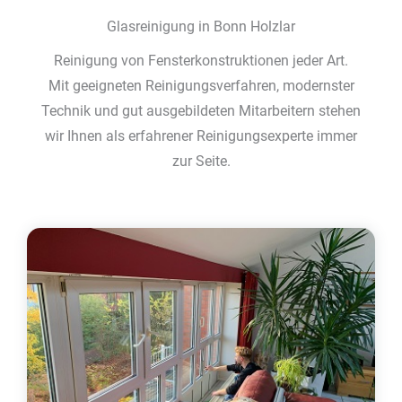
Glasreinigung in Bonn Holzlar
Reinigung von Fensterkonstruktionen jeder Art.
Mit geeigneten Reinigungsverfahren, modernster
Technik und gut ausgebildeten Mitarbeitern stehen
wir Ihnen als erfahrener Reinigungsexperte immer
zur Seite.