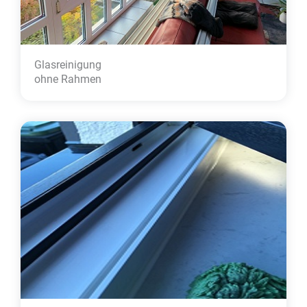
Glasreinigung
ohne Rahmen