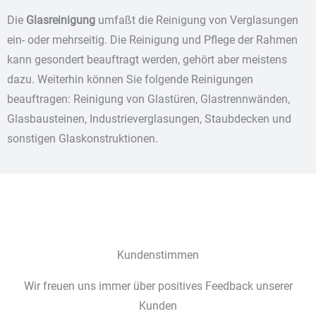
Die
Glasreinigung
umfaßt die Reinigung von Verglasungen
ein- oder mehrseitig. Die Reinigung und Pflege der Rahmen
kann gesondert beauftragt werden, gehört aber meistens
dazu. Weiterhin können Sie folgende Reinigungen
beauftragen: Reinigung von Glastüren, Glastrennwänden,
Glasbausteinen, Industrieverglasungen, Staubdecken und
sonstigen Glaskonstruktionen.
Kundenstimmen
Wir freuen uns immer über positives Feedback unserer
Kunden