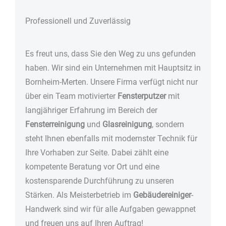
Professionell und Zuverlässig
Es freut uns, dass Sie den Weg zu uns gefunden
haben. Wir sind ein Unternehmen mit Hauptsitz in
Bornheim-Merten. Unsere Firma verfügt nicht nur
über ein Team motivierter
Fensterputzer
mit
langjähriger Erfahrung im Bereich der
Fensterreinigung
und
Glasreinigung
, sondern
steht Ihnen ebenfalls mit modernster Technik für
Ihre Vorhaben zur Seite. Dabei zählt eine
kompetente Beratung vor Ort und eine
kostensparende Durchführung zu unseren
Stärken. Als Meisterbetrieb im
Gebäudereiniger
-
Handwerk sind wir für alle Aufgaben gewappnet
und freuen uns auf Ihren Auftrag!