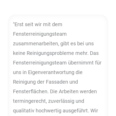
"Erst seit wir mit dem
Fensterreinigungsteam
zusammenarbeiten, gibt es bei uns
keine Reinigungsprobleme mehr. Das
Fensterreinigungsteam übernimmt für
uns in Eigenverantwortung die
Reinigung der Fassaden und
Fensterflächen. Die Arbeiten werden
termingerecht, zuverlässig und
qualitativ hochwertig ausgeführt. Wir